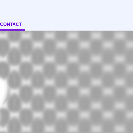
CONTACT