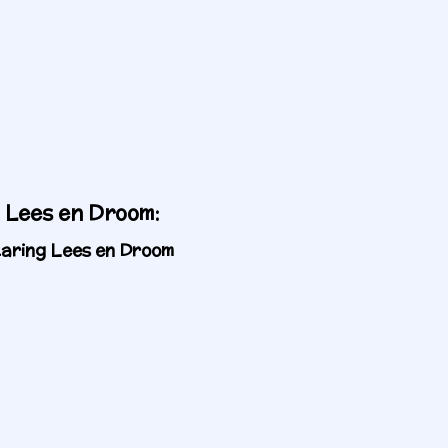
 Lees en Droom:
aring Lees en Droom