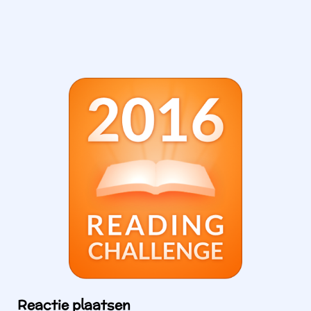
Reactie plaatsen