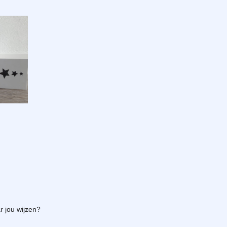
ar jou wijzen?