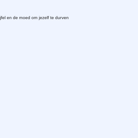
ijfel en de moed om jezelf te durven