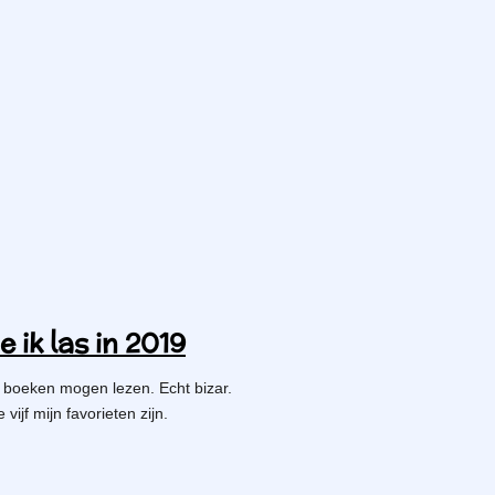
 ik las in 2019
e boeken mogen lezen. Echt bizar.
 vijf mijn favorieten zijn.