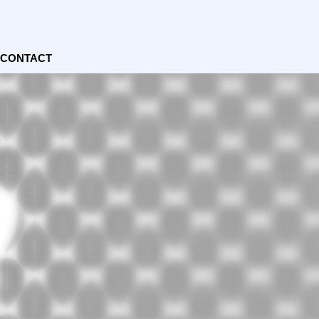
CONTACT