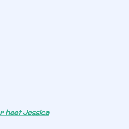
r heet Jessica