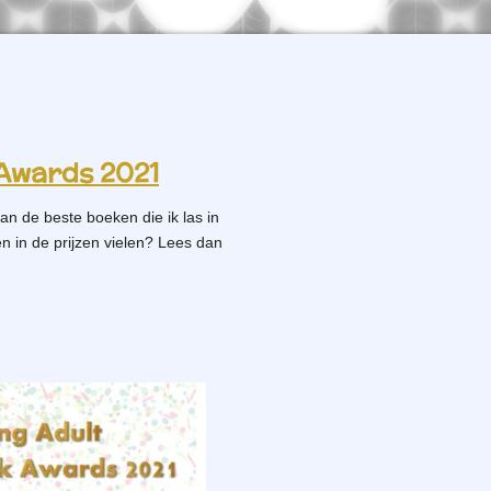
Awards 2021
 aan de beste boeken die ik las in
 in de prijzen vielen? Lees dan