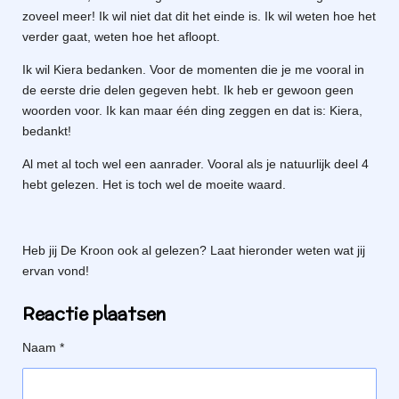
zoveel meer! Ik wil niet dat dit het einde is. Ik wil weten hoe het
verder gaat, weten hoe het afloopt.
Ik wil Kiera bedanken. Voor de momenten die je me vooral in
de eerste drie delen gegeven hebt. Ik heb er gewoon geen
woorden voor. Ik kan maar één ding zeggen en dat is: Kiera,
bedankt!
Al met al toch wel een aanrader. Vooral als je natuurlijk deel 4
hebt gelezen. Het is toch wel de moeite waard.
Heb jij De Kroon ook al gelezen? Laat hieronder weten wat jij
ervan vond!
Reactie plaatsen
Naam *