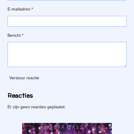
E-mailadres *
Bericht *
Verstuur reactie
Reacties
Er zijn geen reacties geplaatst.