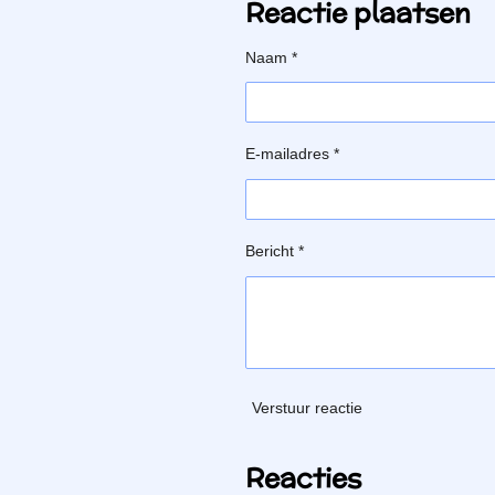
Reactie plaatsen
Naam *
E-mailadres *
Bericht *
Verstuur reactie
Reacties