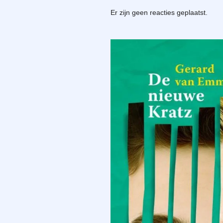
Er zijn geen reacties geplaatst.