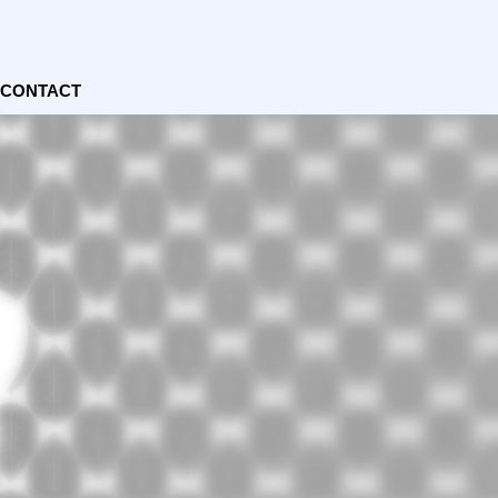
CONTACT