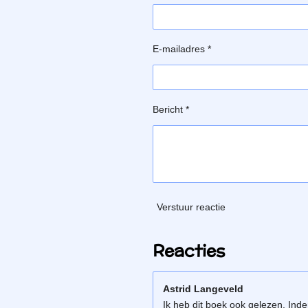
E-mailadres *
Bericht *
Verstuur reactie
Reacties
Astrid Langeveld
Ik heb dit boek ook gelezen. In