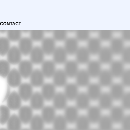
CONTACT