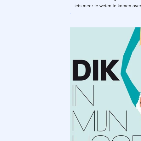
iets meer te weten te komen over