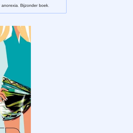
 anorexia. Bijzonder boek.