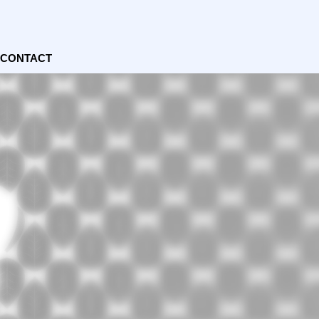
CONTACT