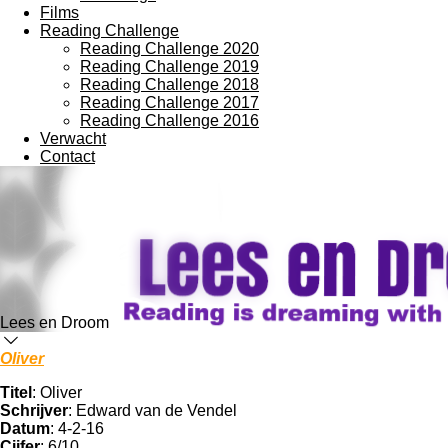
Films
Reading Challenge
Reading Challenge 2020
Reading Challenge 2019
Reading Challenge 2018
Reading Challenge 2017
Reading Challenge 2016
Verwacht
Contact
Lees en Droom
Oliver
Titel
: Oliver
Schrijver
: Edward van de Vendel
Datum
: 4-2-16
Cijfer
: 6/10