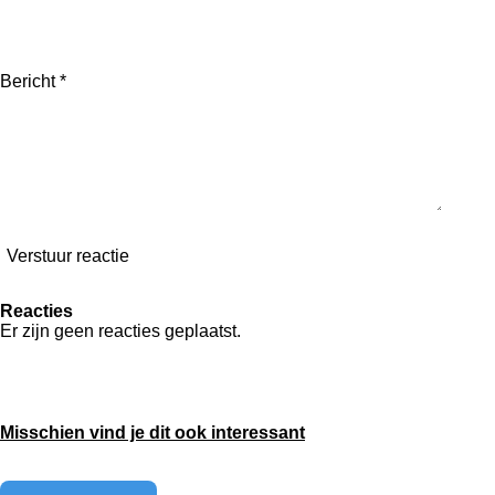
Bericht *
Verstuur reactie
Reacties
Er zijn geen reacties geplaatst.
Misschien vind je dit ook interessant