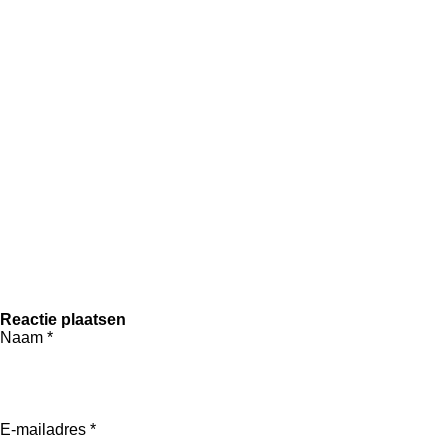
Reactie plaatsen
Naam *
E-mailadres *